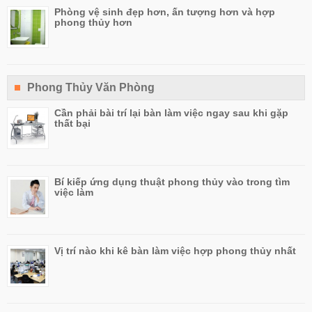
Phòng vệ sinh đẹp hơn, ấn tượng hơn và hợp
phong thủy hơn
Phong Thủy Văn Phòng
Cần phải bài trí lại bàn làm việc ngay sau khi gặp
thất bại
Bí kiếp ứng dụng thuật phong thủy vào trong tìm
việc làm
Vị trí nào khi kê bàn làm việc hợp phong thủy nhất