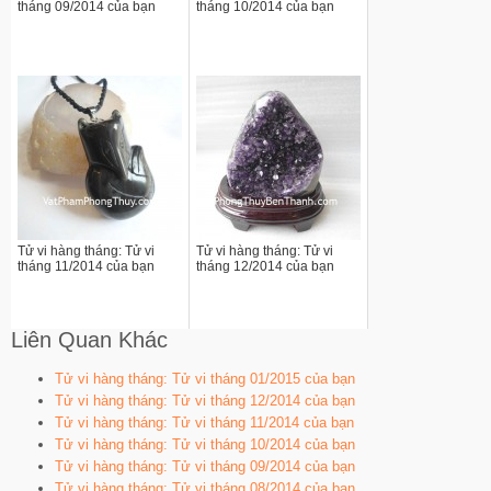
tháng 09/2014 của bạn
tháng 10/2014 của bạn
Tử vi hàng tháng: Tử vi
Tử vi hàng tháng: Tử vi
tháng 11/2014 của bạn
tháng 12/2014 của bạn
Liên Quan Khác
Tử vi hàng tháng: Tử vi tháng 01/2015 của bạn
Tử vi hàng tháng: Tử vi tháng 12/2014 của bạn
Tử vi hàng tháng: Tử vi tháng 11/2014 của bạn
Tử vi hàng tháng: Tử vi tháng 10/2014 của bạn
Tử vi hàng tháng: Tử vi tháng 09/2014 của bạn
Tử vi hàng tháng: Tử vi tháng 08/2014 của bạn