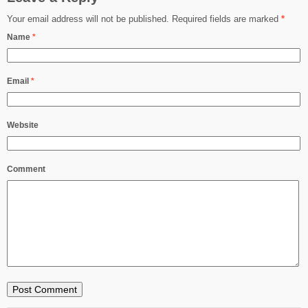
Your email address will not be published.
Required fields are marked
*
Name
*
Email
*
Website
Comment