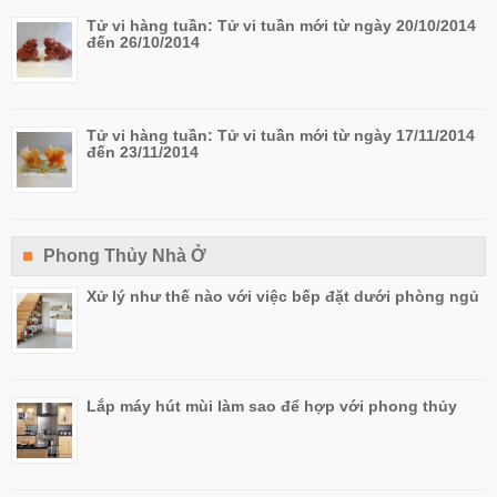
Tử vi hàng tuần: Tử vi tuần mới từ ngày 20/10/2014
đến 26/10/2014
Tử vi hàng tuần: Tử vi tuần mới từ ngày 17/11/2014
đến 23/11/2014
Phong Thủy Nhà Ở
Xử lý như thế nào với việc bếp đặt dưới phòng ngủ
Lắp máy hút mùi làm sao để hợp với phong thủy