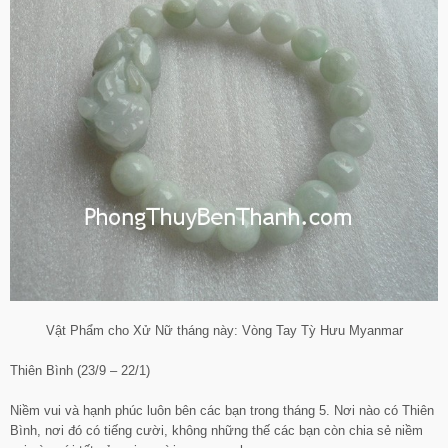
Vật Phẩm cho Xử Nữ tháng này: Vòng Tay Tỳ Hưu Myanmar
Thiên Bình (23/9 – 22/1)
Niềm vui và hạnh phúc luôn bên các bạn trong tháng 5. Nơi nào có Thiên
Bình, nơi đó có tiếng cười, không những thế các bạn còn chia sẻ niềm