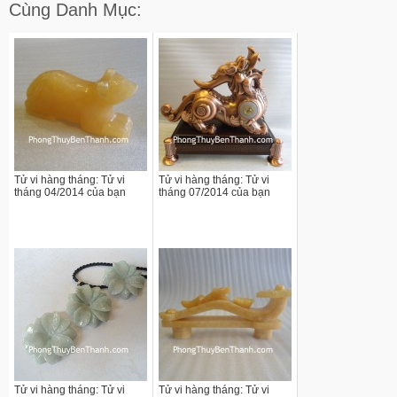
Cùng Danh Mục:
Tử vi hàng tháng: Tử vi
Tử vi hàng tháng: Tử vi
tháng 04/2014 của bạn
tháng 07/2014 của bạn
Tử vi hàng tháng: Tử vi
Tử vi hàng tháng: Tử vi