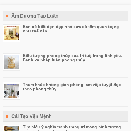
Âm Dương Tạp Luận
Bạn có biết dọn dẹp nhà cửa có tầm quan trọng
như thế nào
Biểu tượng phong thủy của trí tuệ trong tình yêu:
Bánh xe pháp luân phong thủy
Tham khảo không gian phòng làm việc tuyệt đẹp
theo phong thủy
Cải Tạo Vận Mệnh
Tìm hiểu ý nghĩa tranh trang trí mang hình tượng