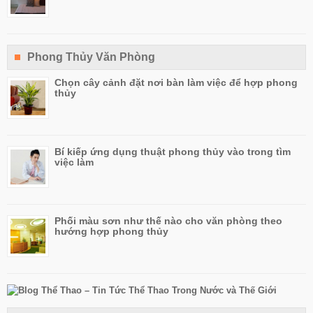
Phong Thủy Văn Phòng
Chọn cây cảnh đặt nơi bàn làm việc để hợp phong
thủy
Bí kiếp ứng dụng thuật phong thủy vào trong tìm
việc làm
Phối màu sơn như thế nào cho văn phòng theo
hướng hợp phong thủy