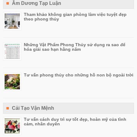
Âm Dương Tạp Luận
Tham khảo không gian phòng làm việc tuyệt đẹp
theo phong thủy
Những Vật Phẩm Phong Thủy sử dụng ra sao để
hóa giải sao hạn hằng năm
Tư vấn phong thủy cho những hồ non bộ ngoài trời
Cải Tạo Vận Mệnh
Tư vấn cách duy trì sự tốt đẹp, hoàn mỹ của tình
cảm, nhân duyên