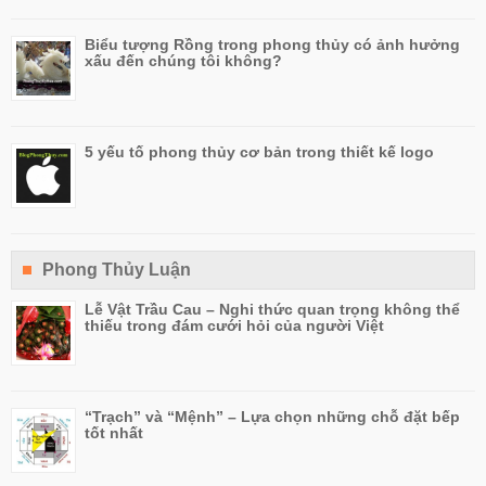
Biểu tượng Rồng trong phong thủy có ảnh hưởng
xấu đến chúng tôi không?
5 yếu tố phong thủy cơ bản trong thiết kế logo
Phong Thủy Luận
Lễ Vật Trầu Cau – Nghi thức quan trọng không thể
thiếu trong đám cưới hỏi của người Việt
“Trạch” và “Mệnh” – Lựa chọn những chỗ đặt bếp
tốt nhất