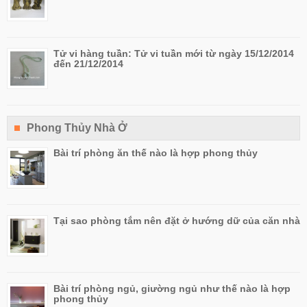
Tử vi hàng tuần: Tử vi tuần mới từ ngày 15/12/2014
đến 21/12/2014
Phong Thủy Nhà Ở
Bài trí phòng ăn thế nào là hợp phong thủy
Tại sao phòng tắm nên đặt ở hướng dữ của căn nhà
Bài trí phòng ngủ, giường ngủ như thế nào là hợp
phong thủy