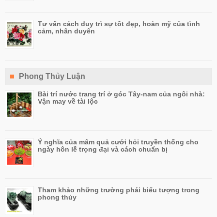
Tư vấn cách duy trì sự tốt đẹp, hoàn mỹ của tình
cảm, nhân duyên
Phong Thủy Luận
Bài trí nước trang trí ở góc Tây-nam của ngôi nhà:
Vận may về tài lộc
Ý nghĩa của mâm quả cưới hỏi truyền thống cho
ngày hôn lễ trọng đại và cách chuẩn bị
Tham khảo những trường phái biểu tượng trong
phong thủy