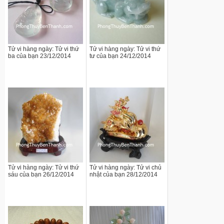
Tử vi hàng ngày: Tử vi thứ
Tử vi hàng ngày: Tử vi thứ
ba của bạn 23/12/2014
tư của bạn 24/12/2014
Tử vi hàng ngày: Tử vi thứ
Tử vi hàng ngày: Tử vi chủ
sáu của bạn 26/12/2014
nhật của bạn 28/12/2014