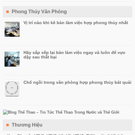
Phong Thủy Văn Phòng
Vị trí nào khi kê bàn làm việc hợp phong thủy nhất
Hãy sắp xếp lại bàn làm việc ngay và luôn để vực
dậy sau thất bại
Chổ ngồi trong văn phòng hợp phong thủy bát quái
Thương Hiệu