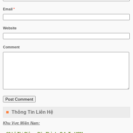
Email
*
Website
Comment
Thông Tin Liên Hệ
Khu Vực Miền Nam: