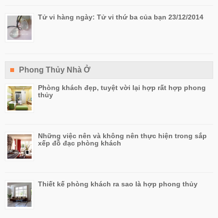
Tử vi hàng ngày: Tử vi thứ ba của bạn 23/12/2014
Phong Thủy Nhà Ở
Phòng khách đẹp, tuyệt vời lại hợp rất hợp phong
thủy
Những việc nên và không nên thực hiện trong sắp
xếp đồ đạc phòng khách
Thiết kế phòng khách ra sao là hợp phong thủy