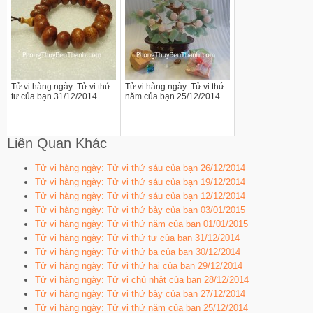
Tử vi hàng ngày: Tử vi thứ
Tử vi hàng ngày: Tử vi thứ
tư của bạn 31/12/2014
năm của bạn 25/12/2014
Liên Quan Khác
Tử vi hàng ngày: Tử vi thứ sáu của bạn 26/12/2014
Tử vi hàng ngày: Tử vi thứ sáu của bạn 19/12/2014
Tử vi hàng ngày: Tử vi thứ sáu của bạn 12/12/2014
Tử vi hàng ngày: Tử vi thứ bảy của bạn 03/01/2015
Tử vi hàng ngày: Tử vi thứ năm của bạn 01/01/2015
Tử vi hàng ngày: Tử vi thứ tư của bạn 31/12/2014
Tử vi hàng ngày: Tử vi thứ ba của bạn 30/12/2014
Tử vi hàng ngày: Tử vi thứ hai của bạn 29/12/2014
Tử vi hàng ngày: Tử vi chủ nhật của bạn 28/12/2014
Tử vi hàng ngày: Tử vi thứ bảy của bạn 27/12/2014
Tử vi hàng ngày: Tử vi thứ năm của bạn 25/12/2014