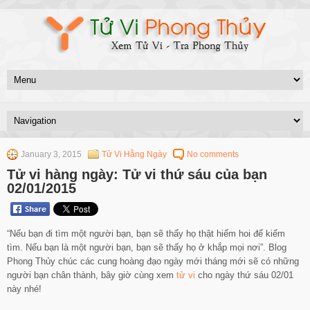
January 3, 2015
Tử Vi Hằng Ngày
No comments
Tử vi hàng ngày: Tử vi thứ sáu của bạn
02/01/2015
“Nếu bạn đi tìm một người bạn, bạn sẽ thấy họ thật hiếm hoi để kiếm
tìm. Nếu bạn là một người bạn, bạn sẽ thấy họ ở khắp mọi nơi”. Blog
Phong Thủy chúc các cung hoàng đạo ngày mới tháng mới sẽ có những
người bạn chân thành, bây giờ cùng xem
tử vi
cho ngày thứ sáu 02/01
này nhé!