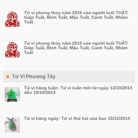
Tử vi phong thủy năm 2016 của người tuổi TUẤT:
Giáp Tuất, Bính Tuất, Mậu Tuất, Canh Tuất, Nhâm
Tuất
Tử vi phong thủy năm 2015 của người tuổi TUẤT:
Giáp Tuất, Bính Tuất, Mậu Tuất, Canh Tuất, Nhâm
Tuất
Tử Vi Phương Tây
Tử vi hàng tuần: Tử vi tuần mới từ ngày 13/10/2014
đến 19/10/2014
Tử vi hàng ngày: Tử vi thứ hai của bạn 15/12/2014