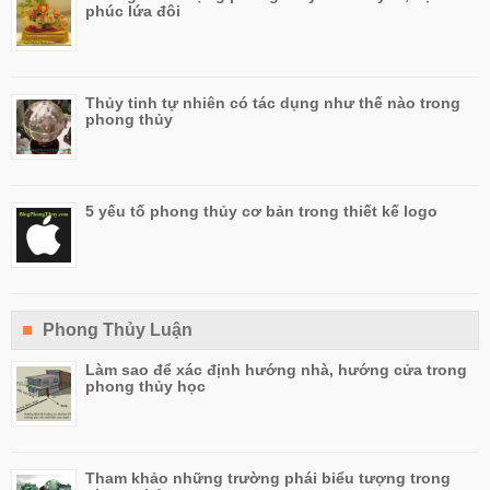
phúc lứa đôi
Thủy tinh tự nhiên có tác dụng như thế nào trong
phong thủy
5 yếu tố phong thủy cơ bản trong thiết kế logo
Phong Thủy Luận
Làm sao để xác định hướng nhà, hướng cửa trong
phong thủy học
Tham khảo những trường phái biểu tượng trong