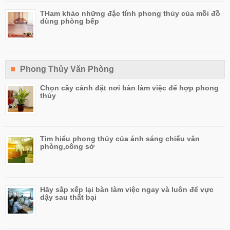
THam khảo những đặc tính phong thủy của mỗi đồ
dùng phòng bếp
Phong Thủy Văn Phòng
Chọn cây cảnh đặt nơi bàn làm việc để hợp phong
thủy
Tim hiểu phong thủy của ánh sáng chiếu văn
phòng,công sở
Hãy sắp xếp lại bàn làm việc ngay và luôn để vực
dậy sau thất bại