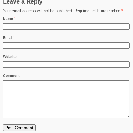
Leave a Reply
Your email address will not be published.
Required fields are marked
*
Name
*
Email
*
Website
Comment