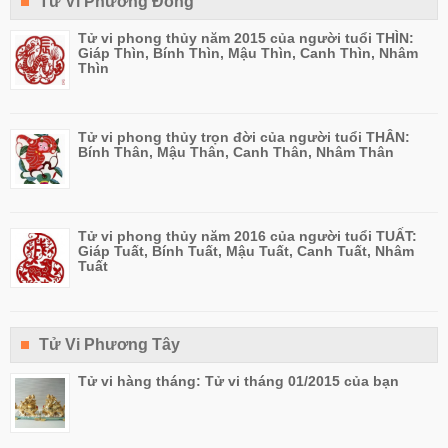
Tử Vi Phương Đông
Tử vi phong thủy năm 2015 của người tuổi THÌN:
Giáp Thìn, Bính Thìn, Mậu Thìn, Canh Thìn, Nhâm
Thìn
Tử vi phong thủy trọn đời của người tuổi THÂN:
Bính Thân, Mậu Thân, Canh Thân, Nhâm Thân
Tử vi phong thủy năm 2016 của người tuổi TUẤT:
Giáp Tuất, Bính Tuất, Mậu Tuất, Canh Tuất, Nhâm
Tuất
Tử Vi Phương Tây
Tử vi hàng tháng: Tử vi tháng 01/2015 của bạn