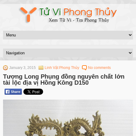
January 3, 2015
Linh Vật Phong Thủy
No comments
Tượng Long Phụng đồng nguyên chất lớn
tài lộc địa vị Hồng Kông D150