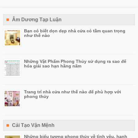
Âm Dương Tạp Luận
Bạn có biết dọn dẹp nhà cửa có tầm quan trọng
như thế nào
Những Vật Phẩm Phong Thủy sử dụng ra sao để
hóa giải sao hạn hằng năm
Trang trí nhà cửa như thế nào để phù hợp với
phong thủy
Cải Tạo Vận Mệnh
Những biểu tượng phong thủy về tình yêu, hạnh