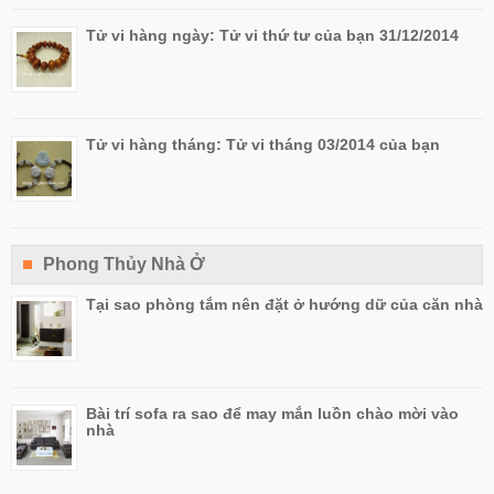
Tử vi hàng ngày: Tử vi thứ tư của bạn 31/12/2014
Tử vi hàng tháng: Tử vi tháng 03/2014 của bạn
Phong Thủy Nhà Ở
Tại sao phòng tắm nên đặt ở hướng dữ của căn nhà
Bài trí sofa ra sao để may mắn luồn chào mời vào
nhà