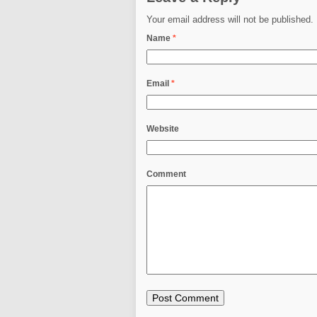
Your email address will not be published.
Name
*
Email
*
Website
Comment