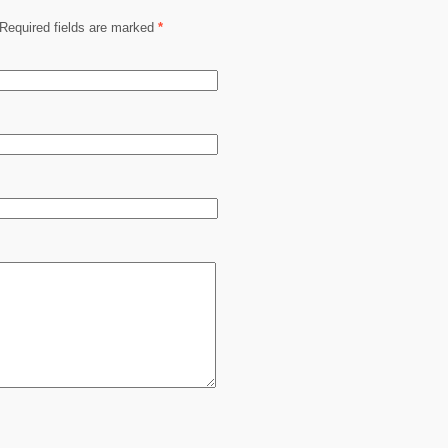
Required fields are marked
*