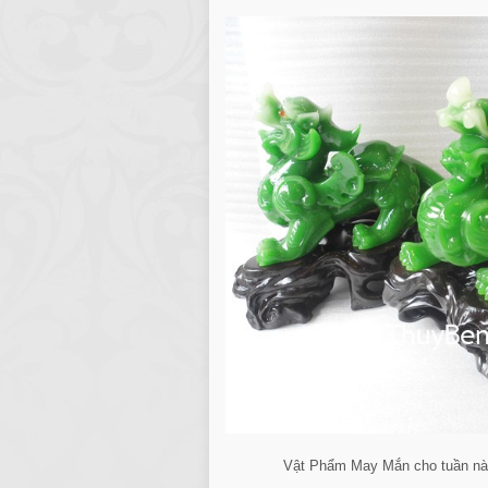
Vật Phẩm May Mắn cho tuần nà