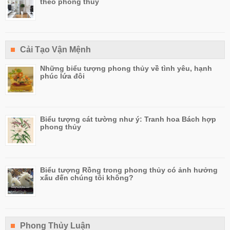
theo phong thủy
Cải Tạo Vận Mệnh
Những biểu tượng phong thủy về tình yêu, hạnh
phúc lứa đôi
Biểu tượng cát tường như ý: Tranh hoa Bách hợp
phong thủy
Biểu tượng Rồng trong phong thủy có ảnh hưởng
xấu đến chúng tôi không?
Phong Thủy Luận