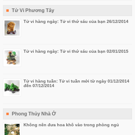
Tử Vi Phương Tây
Tử vi hàng ngày: Tử vi thứ sáu của bạn 26/12/2014
Tử vi hàng ngày: Tử vi thứ sáu của bạn 02/01/2015
Tử vi hàng tuần: Tử vi tuần mới từ ngày 01/12/2014
đến 07/12/2014
Phong Thủy Nhà Ở
Không nên đưa hoa khô vào trong phòng ngủ