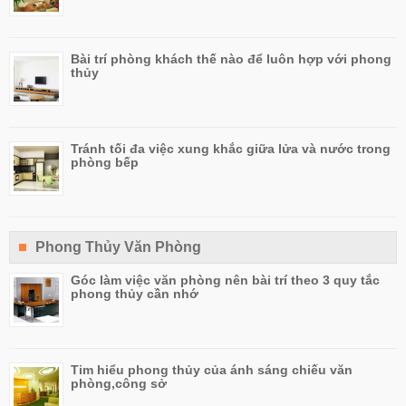
Bài trí phòng khách thế nào để luôn hợp với phong
thủy
Tránh tối đa việc xung khắc giữa lửa và nước trong
phòng bếp
Phong Thủy Văn Phòng
Góc làm việc văn phòng nên bài trí theo 3 quy tắc
phong thủy cần nhớ
Tim hiểu phong thủy của ánh sáng chiếu văn
phòng,công sở