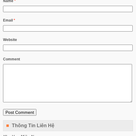
Name
*
Email
*
Website
Comment
Thông Tin Liên Hệ