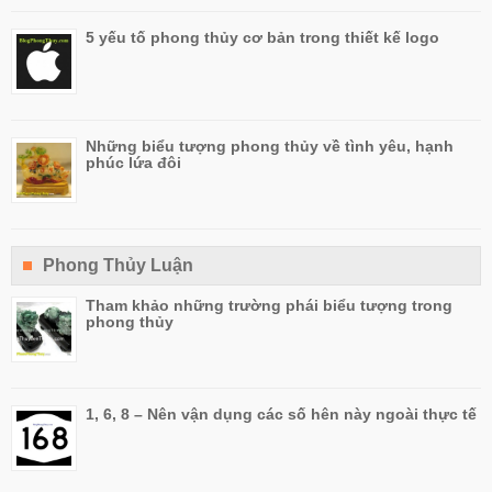
5 yếu tố phong thủy cơ bản trong thiết kế logo
Những biểu tượng phong thủy về tình yêu, hạnh
phúc lứa đôi
Phong Thủy Luận
Tham khảo những trường phái biểu tượng trong
phong thủy
1, 6, 8 – Nên vận dụng các số hên này ngoài thực tế