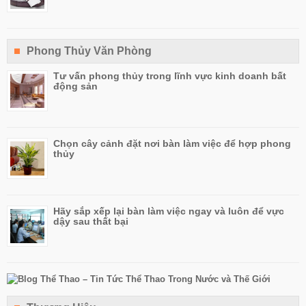
Phong Thủy Văn Phòng
Tư vấn phong thủy trong lĩnh vực kinh doanh bất
động sản
Chọn cây cảnh đặt nơi bàn làm việc để hợp phong
thủy
Hãy sắp xếp lại bàn làm việc ngay và luôn để vực
dậy sau thất bại