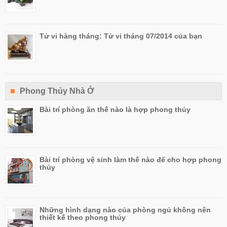
Tử vi hàng tháng: Tử vi tháng 07/2014 của bạn
Phong Thủy Nhà Ở
Bài trí phòng ăn thế nào là hợp phong thủy
Bài trí phòng vệ sinh làm thế nào để cho hợp phong
thủy
Những hình dạng nào của phòng ngủ không nên
thiết kế theo phong thủy