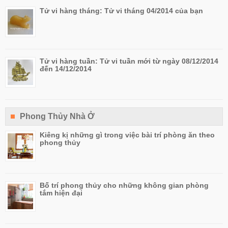
Tử vi hàng tháng: Tử vi tháng 04/2014 của bạn
Tử vi hàng tuần: Tử vi tuần mới từ ngày 08/12/2014
đến 14/12/2014
Phong Thủy Nhà Ở
Kiêng kị những gì trong việc bài trí phòng ăn theo
phong thủy
Bố trí phong thủy cho những không gian phòng
tắm hiện đại