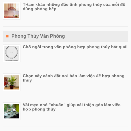
THam khảo những đặc tính phong thủy của mỗi đồ
dùng phòng bếp
Phong Thủy Văn Phòng
Chổ ngồi trong văn phòng hợp phong thủy bát quái
Chọn cây cảnh đặt nơi bàn làm việc để hợp phong
thủy
Vài mẹo nhỏ “chuẩn” giúp cải thiện góc làm việc
hợp phong thủy