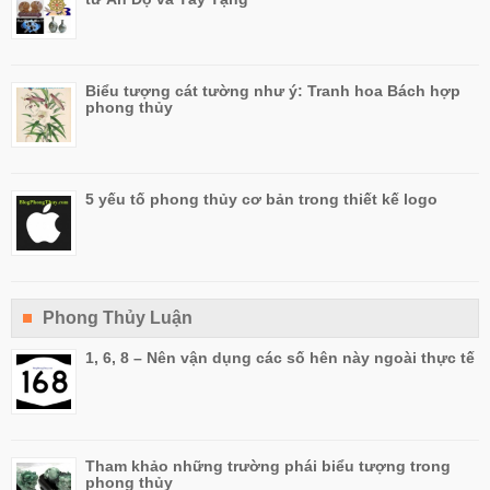
Biểu tượng cát tường như ý: Tranh hoa Bách hợp
phong thủy
5 yếu tố phong thủy cơ bản trong thiết kế logo
Phong Thủy Luận
1, 6, 8 – Nên vận dụng các số hên này ngoài thực tế
Tham khảo những trường phái biểu tượng trong
phong thủy