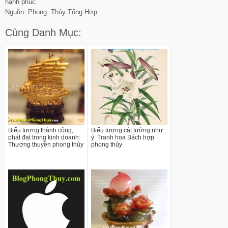
hạnh phúc.
Nguồn: Phong Thủy Tổng Hợp
Cùng Danh Mục:
Biểu tượng thành công,
Biểu tượng cát tường như
phát đạt trong kinh doanh:
ý: Tranh hoa Bách hợp
Thương thuyền phong thủy
phong thủy