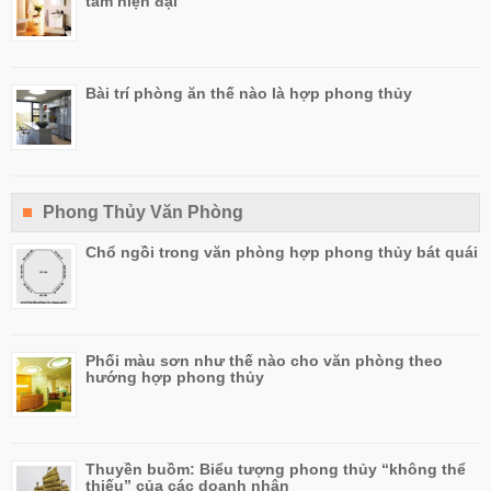
tắm hiện đại
Bài trí phòng ăn thế nào là hợp phong thủy
Phong Thủy Văn Phòng
Chổ ngồi trong văn phòng hợp phong thủy bát quái
Phối màu sơn như thế nào cho văn phòng theo
hướng hợp phong thủy
Thuyền buồm: Biểu tượng phong thủy “không thể
thiếu” của các doanh nhân