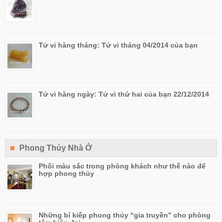
Tử vi hàng tháng: Tử vi tháng 04/2014 của bạn
Tử vi hàng ngày: Tử vi thứ hai của bạn 22/12/2014
Phong Thủy Nhà Ở
Phối màu sắc trong phòng khách như thế nào để
hợp phong thủy
Những bí kiếp phong thủy “gia truyền” cho phòng