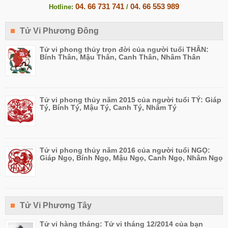
04. 66 731 741
04. 66 553 989
Hotline:
/
Tử Vi Phương Đông
Tử vi phong thủy trọn đời của người tuổi THÂN:
Bính Thân, Mậu Thân, Canh Thân, Nhâm Thân
Tử vi phong thủy năm 2015 của người tuổi TÝ: Giáp
Tý, Bính Tý, Mậu Tý, Canh Tý, Nhâm Tý
Tử vi phong thủy năm 2016 của người tuổi NGỌ:
Giáp Ngọ, Bính Ngọ, Mậu Ngọ, Canh Ngọ, Nhâm Ngọ
Tử Vi Phương Tây
Tử vi hàng tháng: Tử vi tháng 12/2014 của bạn