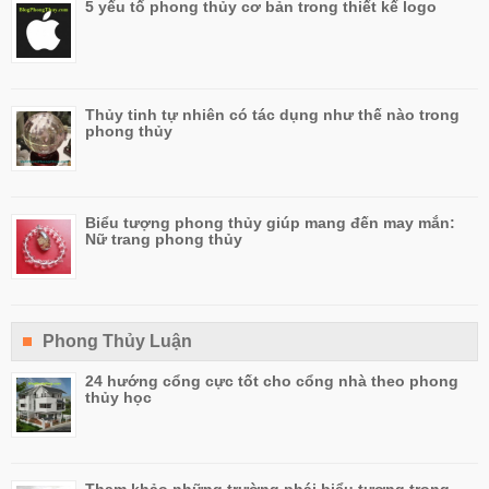
5 yếu tố phong thủy cơ bản trong thiết kế logo
Thủy tinh tự nhiên có tác dụng như thế nào trong
phong thủy
Biểu tượng phong thủy giúp mang đến may mắn:
Nữ trang phong thủy
Phong Thủy Luận
24 hướng cổng cực tốt cho cổng nhà theo phong
thủy học