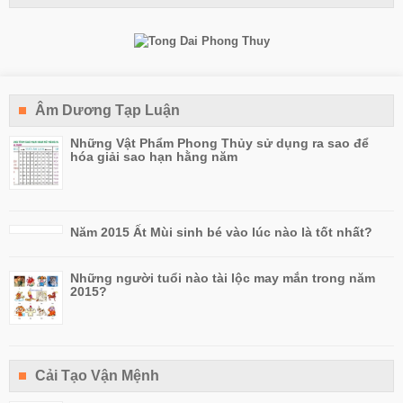
Âm Dương Tạp Luận
Những Vật Phẩm Phong Thủy sử dụng ra sao để
hóa giải sao hạn hằng năm
Năm 2015 Ất Mùi sinh bé vào lúc nào là tốt nhất?
Những người tuổi nào tài lộc may mắn trong năm
2015?
Cải Tạo Vận Mệnh